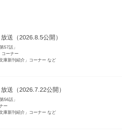
放送（2026.8.5公開）
第57話」
s!」コーナー
文庫新刊紹介」コーナー など
放送（2026.7.22公開）
第56話」
ナー
文庫新刊紹介」コーナー など