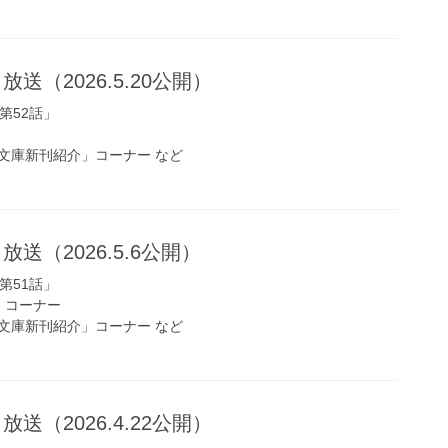
放送（2026.5.20公開）
第52話」
文庫新刊紹介」コーナー など
放送（2026.5.6公開）
第51話」
s!」コーナー
文庫新刊紹介」コーナー など
放送（2026.4.22公開）