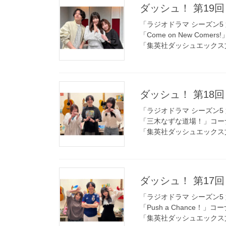
ダッシュ！ 第19回 
「ラジオドラマ シーズン5 
「Come on New Comer
「集英社ダッシュエックス
ダッシュ！ 第18回 
「ラジオドラマ シーズン5 
「三木なずな道場！」コー
「集英社ダッシュエックス
ダッシュ！ 第17回 
「ラジオドラマ シーズン5 
「Push a Chance！」コ
「集英社ダッシュエックス