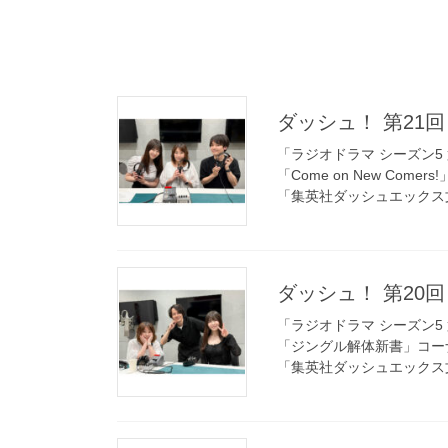
ダッシュ！ 第21回 
「ラジオドラマ シーズン5 
「Come on New Comer
「集英社ダッシュエックス
ダッシュ！ 第20回 
「ラジオドラマ シーズン5 
「ジングル解体新書」コー
「集英社ダッシュエックス