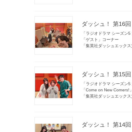
ダッシュ！ 第16回 
「ラジオドラマ シーズン5 
「ゲスト」コーナー
「集英社ダッシュエックス
ダッシュ！ 第15回 
「ラジオドラマ シーズン5 
「Come on New Comer
「集英社ダッシュエックス
ダッシュ！ 第14回 