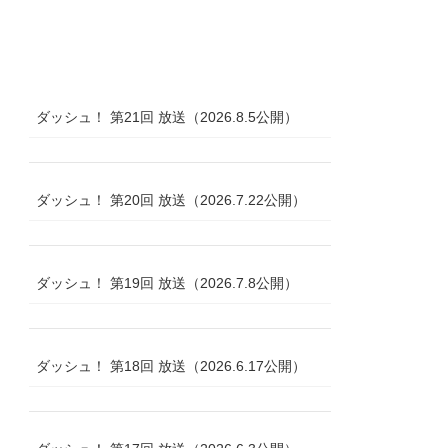
ダッシュ！ 第21回 放送（2026.8.5公開）
ダッシュ！ 第20回 放送（2026.7.22公開）
ダッシュ！ 第19回 放送（2026.7.8公開）
ダッシュ！ 第18回 放送（2026.6.17公開）