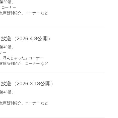
第50話」
s!」コーナー
文庫新刊紹介」コーナー など
放送（2026.4.8公開）
第49話」
ナー
、呼んじゃった」コーナー
文庫新刊紹介」コーナー など
放送（2026.3.18公開）
第48話」
文庫新刊紹介」コーナー など