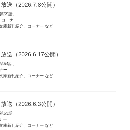
放送（2026.7.8公開）
第55話」
s!」コーナー
文庫新刊紹介」コーナー など
放送（2026.6.17公開）
第54話」
ナー
文庫新刊紹介」コーナー など
放送（2026.6.3公開）
第53話」
ーナー
文庫新刊紹介」コーナー など