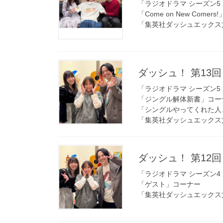
「ラジオドラマ シーズン5 
「Come on New Comer
「集英社ダッシュエックス
ダッシュ！ 第13回 
「ラジオドラマ シーズン5 
「ジングル解体新書」コー
「シングルやってくれた人
「集英社ダッシュエックス
ダッシュ！ 第12回 
「ラジオドラマ シーズン4 
「ゲスト」コーナー
「集英社ダッシュエックス