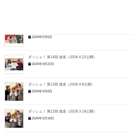
ダッシュ！ 第16回 放送（2026.5.20公開）
2026年5月20日
ダッシュ！ 第15回 放送（2026.5.6公開）
2026年5月6日
ダッシュ！ 第14回 放送（2026.4.22公開）
2026年4月22日
ダッシュ！ 第13回 放送（2026.4.8公開）
2026年4月8日
ダッシュ！ 第12回 放送（2026.3.18公開）
2026年3月18日