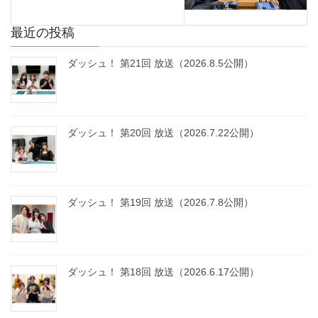
最近の投稿
ダッシュ！ 第21回 放送（2026.8.5公開）
ダッシュ！ 第20回 放送（2026.7.22公開）
ダッシュ！ 第19回 放送（2026.7.8公開）
ダッシュ！ 第18回 放送（2026.6.17公開）