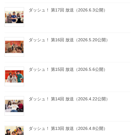
ダッシュ！ 第17回 放送（2026.6.3公開）
ダッシュ！ 第16回 放送（2026.5.20公開）
ダッシュ！ 第15回 放送（2026.5.6公開）
ダッシュ！ 第14回 放送（2026.4.22公開）
ダッシュ！ 第13回 放送（2026.4.8公開）