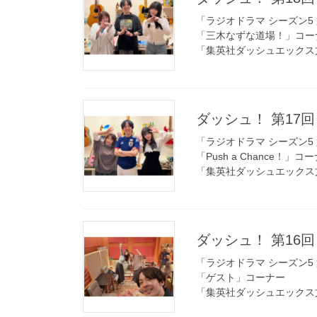
「ラジオドラマ シーズン5 
「三木なずな道場！」コー
「集英社ダッシュエックス
ダッシュ！ 第17回 
「ラジオドラマ シーズン5 
「Push a Chance！」コ
「集英社ダッシュエックス
ダッシュ！ 第16回 
「ラジオドラマ シーズン5 
「ゲスト」コーナー
「集英社ダッシュエックス