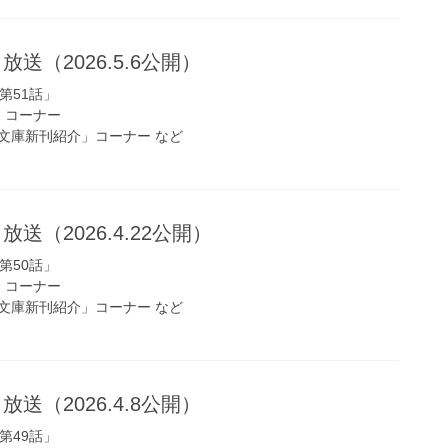
放送（2026.5.6公開）
第51話」
s!」コーナー
文庫新刊紹介」コーナー など
放送（2026.4.22公開）
第50話」
s!」コーナー
文庫新刊紹介」コーナー など
放送（2026.4.8公開）
第49話」