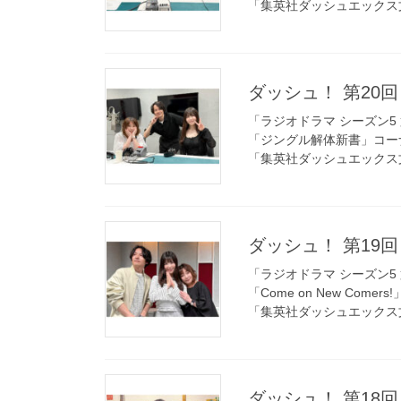
「集英社ダッシュエックス
ダッシュ！ 第20回 
「ラジオドラマ シーズン5 
「ジングル解体新書」コー
「集英社ダッシュエックス
ダッシュ！ 第19回 
「ラジオドラマ シーズン5 
「Come on New Comer
「集英社ダッシュエックス
ダッシュ！ 第18回 