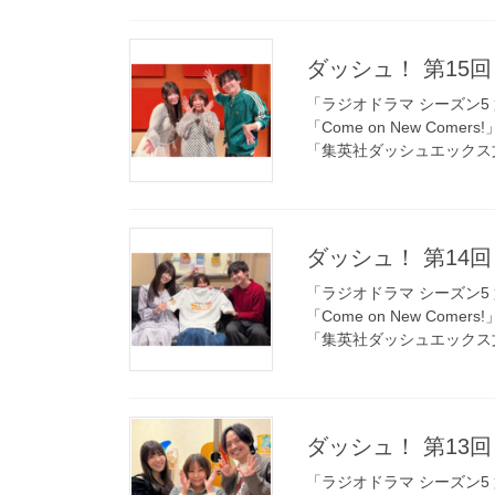
ダッシュ！ 第15回 
「ラジオドラマ シーズン5 
「Come on New Comer
「集英社ダッシュエックス
ダッシュ！ 第14回 
「ラジオドラマ シーズン5 
「Come on New Comer
「集英社ダッシュエックス
ダッシュ！ 第13回 
「ラジオドラマ シーズン5 