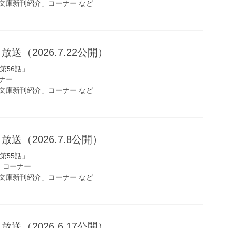
文庫新刊紹介」コーナー など
放送（2026.7.22公開）
第56話」
ナー
文庫新刊紹介」コーナー など
放送（2026.7.8公開）
第55話」
s!」コーナー
文庫新刊紹介」コーナー など
放送（2026.6.17公開）