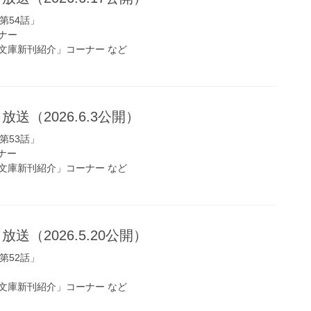
第54話」
ナー
文庫新刊紹介」コーナー など
放送（2026.6.3公開）
第53話」
ーナー
文庫新刊紹介」コーナー など
放送（2026.5.20公開）
第52話」
文庫新刊紹介」コーナー など