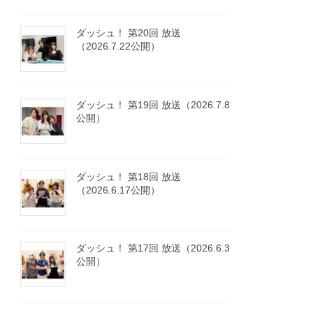
ダッシュ！ 第20回 放送
（2026.7.22公開）
ダッシュ！ 第19回 放送（2026.7.8
公開）
ダッシュ！ 第18回 放送
（2026.6.17公開）
ダッシュ！ 第17回 放送（2026.6.3
公開）