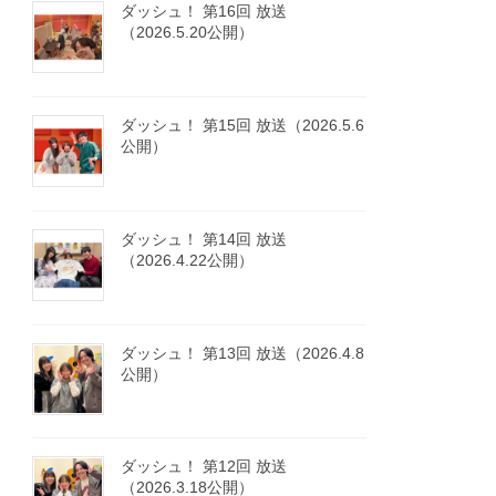
ダッシュ！ 第16回 放送
（2026.5.20公開）
ダッシュ！ 第15回 放送（2026.5.6
公開）
ダッシュ！ 第14回 放送
（2026.4.22公開）
ダッシュ！ 第13回 放送（2026.4.8
公開）
ダッシュ！ 第12回 放送
（2026.3.18公開）