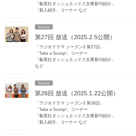
「集英社ダッシュエックス文庫新刊紹介」
「新人紹介」コーナー など
Archive
第27回 放送（2025.2.5公開）
「ラジオドラマ シーズン3 第27話」
「Take a Scoop!」コーナー
「集英社ダッシュエックス文庫新刊紹介」
など
Archive
第26回 放送（2025.1.22公開）
「ラジオドラマ シーズン3 第26話」
「Take a Scoop!」コーナー
「集英社ダッシュエックス文庫新刊紹介」
「新人紹介」コーナー など