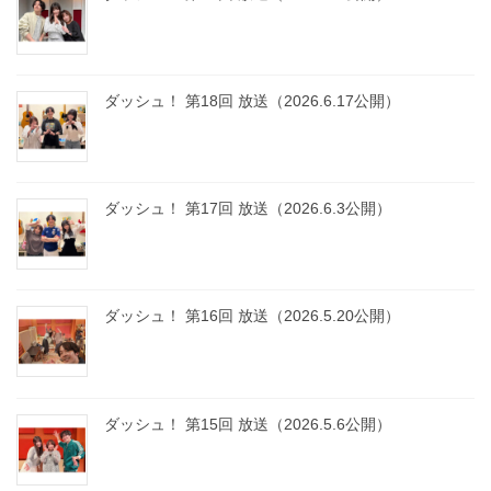
ダッシュ！ 第18回 放送（2026.6.17公開）
ダッシュ！ 第17回 放送（2026.6.3公開）
ダッシュ！ 第16回 放送（2026.5.20公開）
ダッシュ！ 第15回 放送（2026.5.6公開）