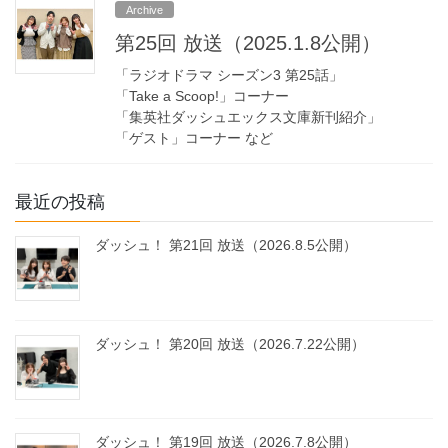
Archive
第25回 放送（2025.1.8公開）
「ラジオドラマ シーズン3 第25話」
「Take a Scoop!」コーナー
「集英社ダッシュエックス文庫新刊紹介」
「ゲスト」コーナー など
最近の投稿
ダッシュ！ 第21回 放送（2026.8.5公開）
ダッシュ！ 第20回 放送（2026.7.22公開）
ダッシュ！ 第19回 放送（2026.7.8公開）