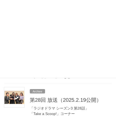
第30回 放送（2025.3.19公開）
「ラジオドラマ シーズン3 第30話」
「Take a Scoop!」コーナー
「集英社ダッシュエックス文庫新刊紹介」
「新人紹介」コーナー など
Archive
第29回 放送（2025.3.5公開）
「ラジオドラマ シーズン3 第29話」
「Take a Scoop!」コーナー
「集英社ダッシュエックス文庫新刊紹介」
「ゲスト」コーナー など
Archive
第28回 放送（2025.2.19公開）
「ラジオドラマ シーズン3 第28話」
「Take a Scoop!」コーナー