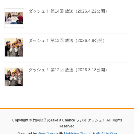
ダッシュ！ 第14回 放送（2026.4.22公開）
ダッシュ！ 第13回 放送（2026.4.8公開）
ダッシュ！ 第12回 放送（2026.3.18公開）
Copyright © 竹内順子のTake a Chance ラジオ ダッシュ！ All Rights
Reserved.
Powered by
WordPress
with
Lightning Theme
&
VK All in One