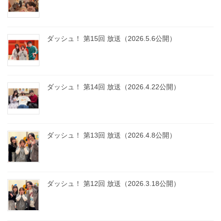
ダッシュ！ 第15回 放送（2026.5.6公開）
ダッシュ！ 第14回 放送（2026.4.22公開）
ダッシュ！ 第13回 放送（2026.4.8公開）
ダッシュ！ 第12回 放送（2026.3.18公開）