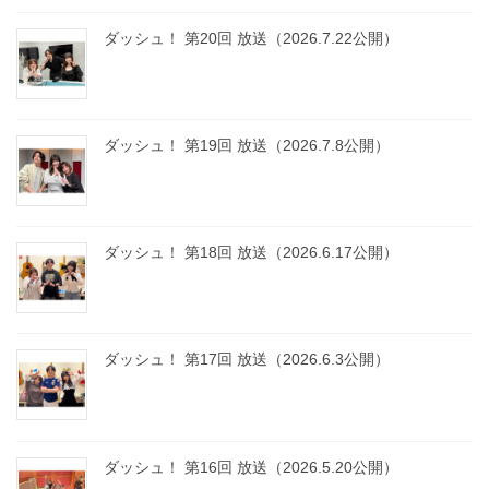
ダッシュ！ 第20回 放送（2026.7.22公開）
ダッシュ！ 第19回 放送（2026.7.8公開）
ダッシュ！ 第18回 放送（2026.6.17公開）
ダッシュ！ 第17回 放送（2026.6.3公開）
ダッシュ！ 第16回 放送（2026.5.20公開）