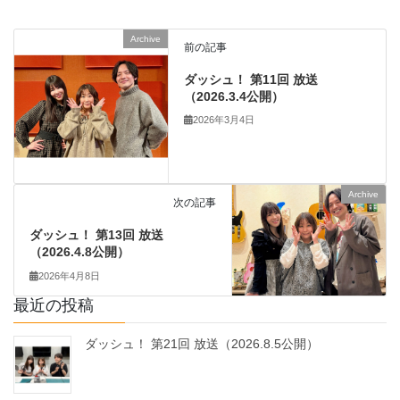
Archive
前の記事
ダッシュ！ 第11回 放送
（2026.3.4公開）
2026年3月4日
Archive
次の記事
ダッシュ！ 第13回 放送
（2026.4.8公開）
2026年4月8日
最近の投稿
ダッシュ！ 第21回 放送（2026.8.5公開）