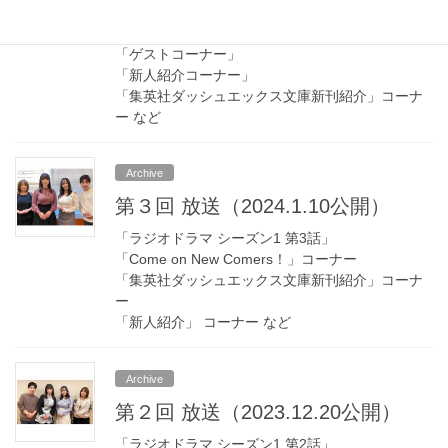
「ラジオドラマ シーズン1 第4話」
「Trouble consultation!」コーナー
「ゲストコーナー」
「新人紹介コーナー」
「集英社ダッシュエックス文庫新刊紹介」コーナ
ー など
Archive
第３回 放送（2024.1.10公開）
「ラジオドラマ シーズン1 第3話」
「Come on New Comers！」コーナー
「集英社ダッシュエックス文庫新刊紹介」コーナ
ー
「新人紹介」 コーナー など
Archive
第２回 放送（2023.12.20公開）
「ラジオドラマ シーズン1 第2話」