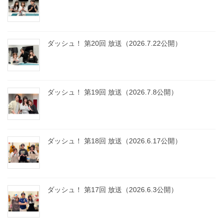
ー
ジ
送
り
ダッシュ！ 第20回 放送（2026.7.22公開）
ダッシュ！ 第19回 放送（2026.7.8公開）
ダッシュ！ 第18回 放送（2026.6.17公開）
ダッシュ！ 第17回 放送（2026.6.3公開）