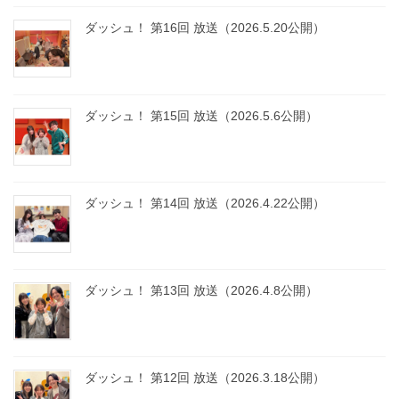
ダッシュ！ 第16回 放送（2026.5.20公開）
ダッシュ！ 第15回 放送（2026.5.6公開）
ダッシュ！ 第14回 放送（2026.4.22公開）
ダッシュ！ 第13回 放送（2026.4.8公開）
ダッシュ！ 第12回 放送（2026.3.18公開）