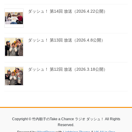
ダッシュ！ 第14回 放送（2026.4.22公開）
ダッシュ！ 第13回 放送（2026.4.8公開）
ダッシュ！ 第12回 放送（2026.3.18公開）
Copyright © 竹内順子のTake a Chance ラジオ ダッシュ！ All Rights
Reserved.