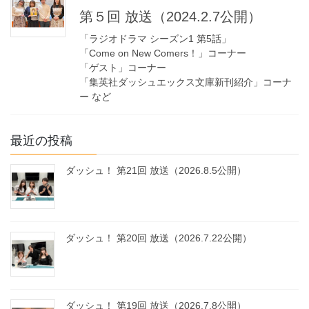
第５回 放送（2024.2.7公開）
「ラジオドラマ シーズン1 第5話」
「Come on New Comers！」コーナー
「ゲスト」コーナー
「集英社ダッシュエックス文庫新刊紹介」コーナ
ー など
最近の投稿
ダッシュ！ 第21回 放送（2026.8.5公開）
ダッシュ！ 第20回 放送（2026.7.22公開）
ダッシュ！ 第19回 放送（2026.7.8公開）