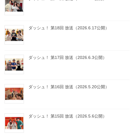
ダッシュ！ 第18回 放送（2026.6.17公開）
ダッシュ！ 第17回 放送（2026.6.3公開）
ダッシュ！ 第16回 放送（2026.5.20公開）
ダッシュ！ 第15回 放送（2026.5.6公開）