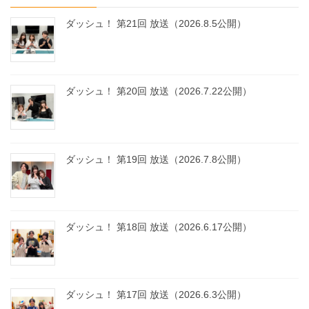
ダッシュ！ 第21回 放送（2026.8.5公開）
ダッシュ！ 第20回 放送（2026.7.22公開）
ダッシュ！ 第19回 放送（2026.7.8公開）
ダッシュ！ 第18回 放送（2026.6.17公開）
ダッシュ！ 第17回 放送（2026.6.3公開）