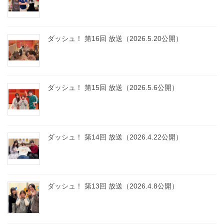
ダッシュ！ 第16回 放送（2026.5.20公開）
ダッシュ！ 第15回 放送（2026.5.6公開）
ダッシュ！ 第14回 放送（2026.4.22公開）
ダッシュ！ 第13回 放送（2026.4.8公開）